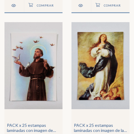
PACK x 25 estampas
PACK x 25 estampas
laminadas con imagen de
laminadas con imagen de la