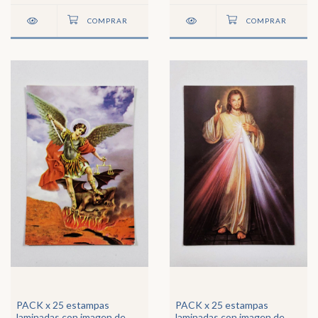
PACK x 25 estampas
PACK x 25 estampas
laminadas con imagen de
laminadas con imagen de