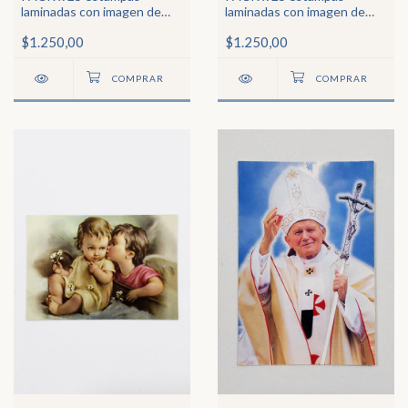
laminadas con imagen de
laminadas con imagen de
San Jorge
San Cristóbal
$1.250,00
$1.250,00